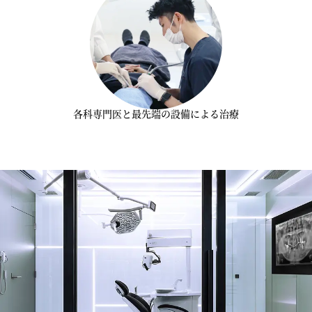
各科専門医と
最先端の設備による治療