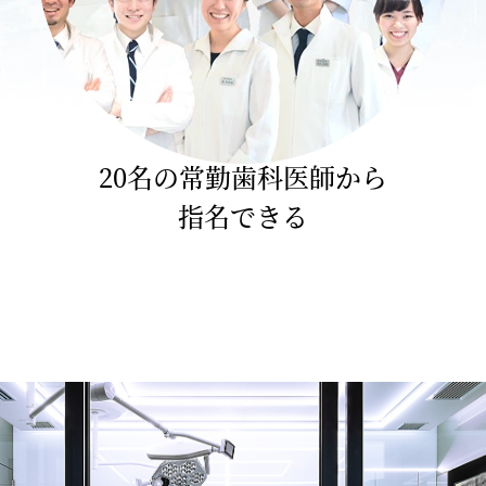
20名の常勤歯科医師から
指名できる