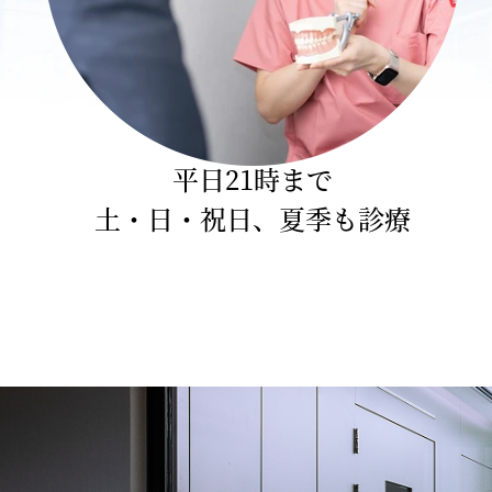
平日21時まで
土・日・祝日、夏季も診療