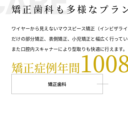
CARE
矯正歯科も多様なプラ
ワイヤーから見えないマウスピース矯正（インビザライ
だけの部分矯正、表側矯正、小児矯正と幅広く行ってい
また口腔内スキャナーにより型取りも快適に行えます。
100
矯正症例年間
矯正歯科