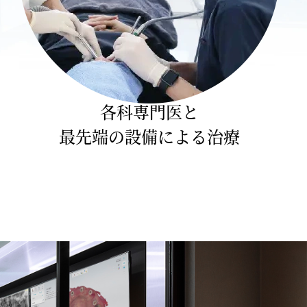
各科専門医と
最先端の設備による治療