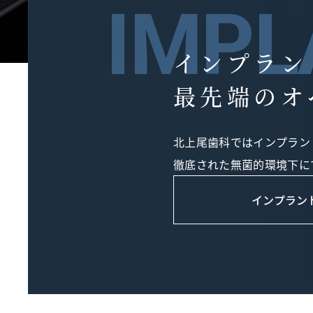
IMPL
インプラン
最先端のオ
北上尾歯科ではインプラン
徹底された無菌的環境下に
インプラン