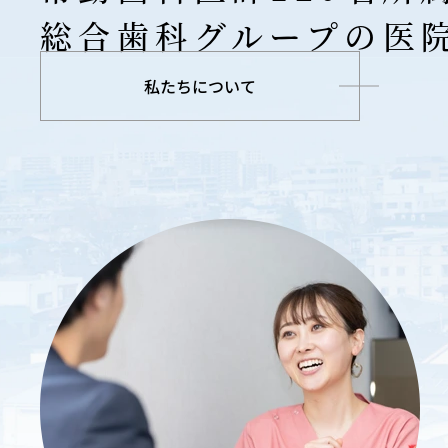
総合歯科グループの医
私たちについて