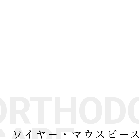
ORTHOD
ワイヤー・マウスピー