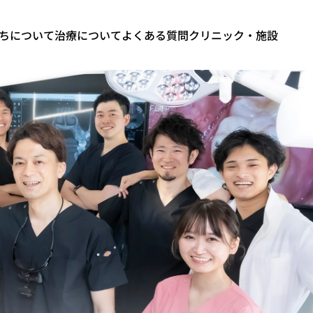
ちについて
治療について
よくある質問
クリニック・施設