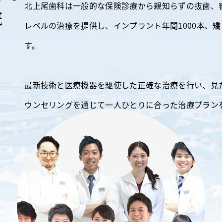
北上尾歯科は一般的な保険診療から親知らずの抜歯、
院
レベルの治療を提供し、インプラント年間1000本、矯
す。
最新技術と医療機器を駆使した正確な治療を行い、見
ウンセリングを通じて一人ひとりに合った治療プラン