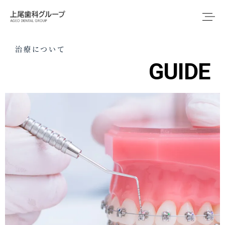
治療について
GUIDE