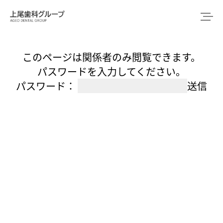
このページは関係者のみ閲覧できます。
パスワードを入力してください。
パスワード：